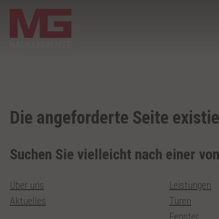
Die angeforderte Seite existie
Suchen Sie vielleicht nach einer vo
Über uns
Leistungen
Aktuelles
Türen
Fenster