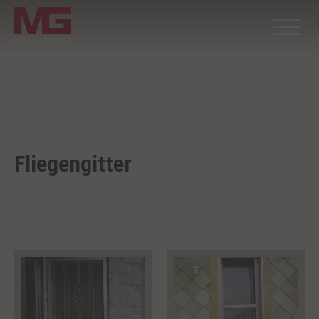
Fliegengitter