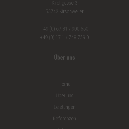
Kirchgasse 3
55743 Kirschweiler
+49 (0) 67 81 / 900 650
+49 (0) 17 1 / 748 759 0
Über uns
Home
Über uns
Leistungen
Referenzen