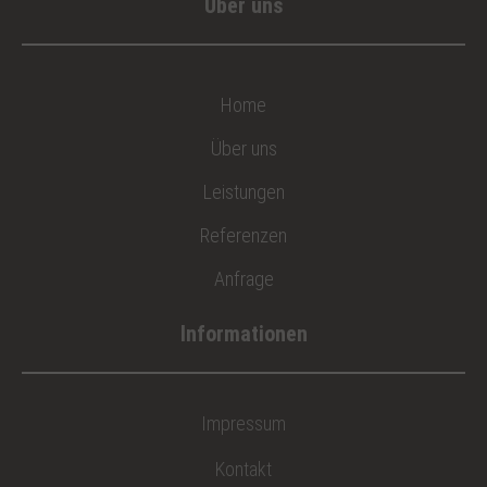
Über uns
Home
Über uns
Leistungen
Referenzen
Anfrage
Impressum
Kontakt