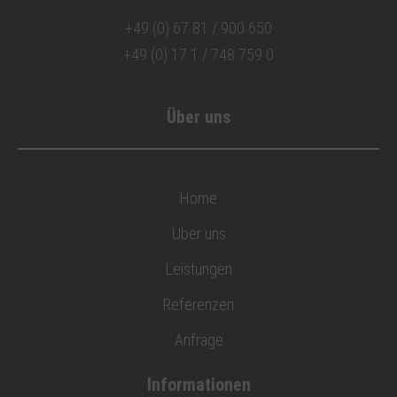
+49 (0) 67 81 / 900 650
+49 (0) 17 1 / 748 759 0
Über uns
Home
Über uns
Leistungen
Referenzen
Anfrage