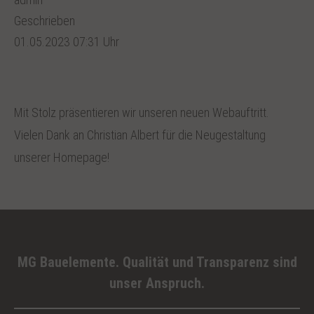
Geschrieben
01.05.2023 07:31 Uhr
Mit Stolz präsentieren wir unseren neuen Webauftritt.
Vielen Dank an Christian Albert für die Neugestaltung
unserer Homepage!
MG Bauelemente. Qualität und Transparenz sind
unser Anspruch.