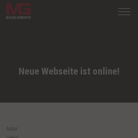
Neue Webseite ist online!
Autor
admin